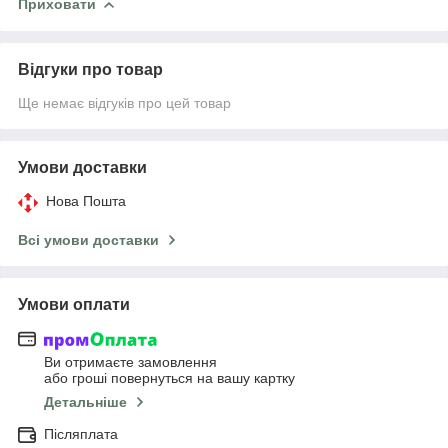
Приховати
Відгуки про товар
Ще немає відгуків про цей товар
Умови доставки
Нова Пошта
Всі умови доставки
Умови оплати
Ви отримаєте замовлення
або гроші повернуться на вашу картку
Детальніше
Післяплата