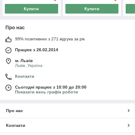
Купити
Купити
Про нас
99% позитивних з 271 відгука за рік
Працює з 26.02.2014
м. Львів
Львів, Україна
Контакти
Сьогодні працює з 10:00 до 20:00
Показати весь графік роботи
Про нас
Контакти