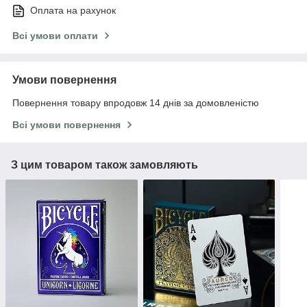
Оплата на рахунок
Всі умови оплати
Умови повернення
Повернення товару впродовж 14 днів за домовленістю
Всі умови повернення
З цим товаром також замовляють