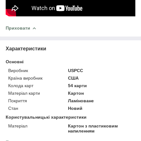
Приховати
Характеристики
Основні
Виробник
USPCC
Країна виробник
США
Колода карт
54 карти
Матеріал карти
Картон
Покриття
Ламіноване
Стан
Новий
Користувальницькі характеристики
Матеріал
Картон з пластиковим
напиленням