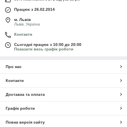
Працює з 26.02.2014
м. Львів
Львів, Україна
Контакти
Сьогодні працює з 10:00 до 20:00
Показати весь графік роботи
Про нас
Контакти
Доставка та оплата
Графік роботи
Повна версія сайту