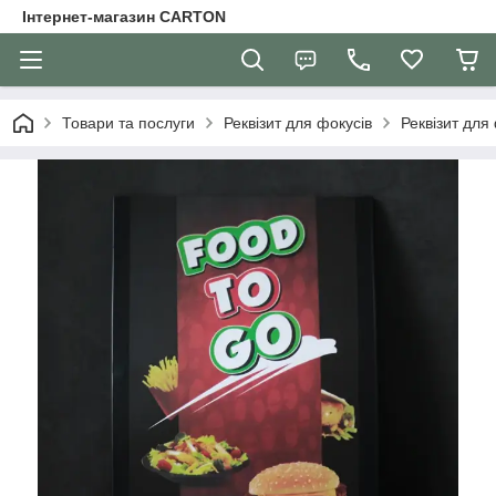
Інтернет-магазин CARTON
Товари та послуги
Реквізит для фокусів
Реквізит для 