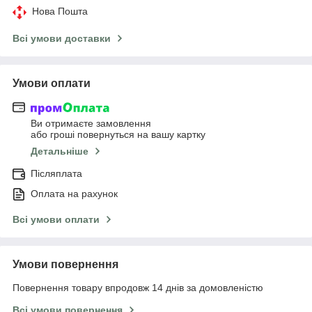
Нова Пошта
Всі умови доставки
Умови оплати
Ви отримаєте замовлення
або гроші повернуться на вашу картку
Детальніше
Післяплата
Оплата на рахунок
Всі умови оплати
Умови повернення
Повернення товару впродовж 14 днів за домовленістю
Всі умови повернення