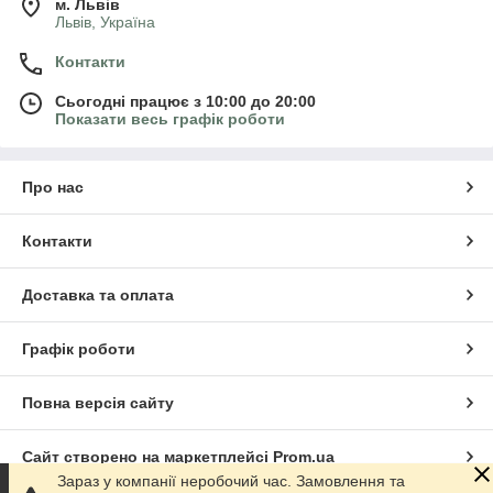
м. Львів
Львів, Україна
Контакти
Сьогодні працює з 10:00 до 20:00
Показати весь графік роботи
Про нас
Контакти
Доставка та оплата
Графік роботи
Повна версія сайту
Сайт створено на маркетплейсі
Prom.ua
Зараз у компанії неробочий час. Замовлення та