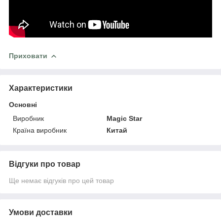
Приховати
Характеристики
Основні
Виробник
Magic Star
Країна виробник
Китай
Відгуки про товар
Ще немає відгуків про цей товар
Умови доставки