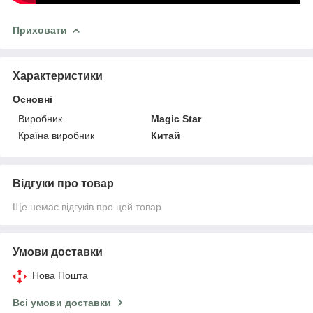
Приховати
Характеристики
Основні
Виробник
Magic Star
Країна виробник
Китай
Відгуки про товар
Ще немає відгуків про цей товар
Умови доставки
Нова Пошта
Всі умови доставки