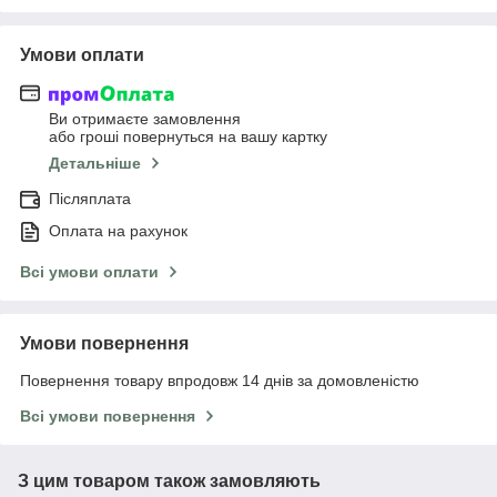
Умови оплати
Ви отримаєте замовлення
або гроші повернуться на вашу картку
Детальніше
Післяплата
Оплата на рахунок
Всі умови оплати
Умови повернення
Повернення товару впродовж 14 днів за домовленістю
Всі умови повернення
З цим товаром також замовляють