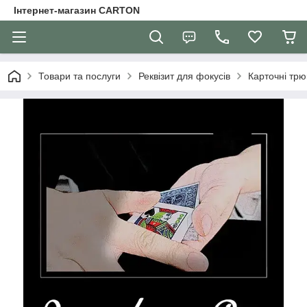
Інтернет-магазин CARTON
Товари та послуги
Реквізит для фокусів
Карточні трю