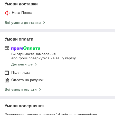
Умови доставки
Нова Пошта
Всі умови доставки
Умови оплати
Ви отримаєте замовлення
або гроші повернуться на вашу картку
Детальніше
Післяплата
Оплата на рахунок
Всі умови оплати
Умови повернення
Повернення товару впродовж 14 днів за домовленістю