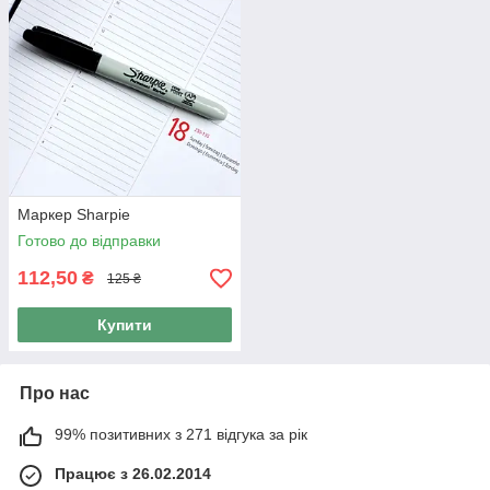
Маркер Sharpie
Готово до відправки
112,50
₴
125 ₴
Купити
Про нас
99% позитивних з 271 відгука за рік
Працює з 26.02.2014