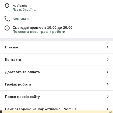
м. Львів
Львів, Україна
Контакти
Сьогодні працює з 10:00 до 20:00
Показати весь графік роботи
Про нас
Контакти
Доставка та оплата
Графік роботи
Повна версія сайту
Сайт створено на маркетплейсі
Prom.ua