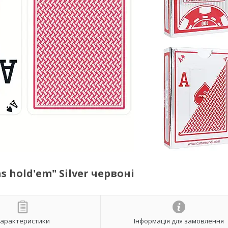
 hold'em" Silver червоні
арактеристики
Інформація для замовлення