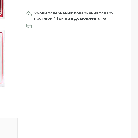
повернення товару
протягом 14 днів
за домовленістю