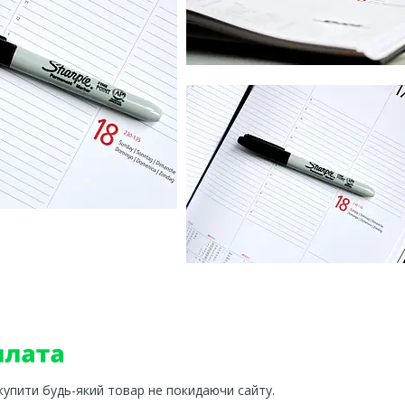
 купити будь-який товар не покидаючи сайту.