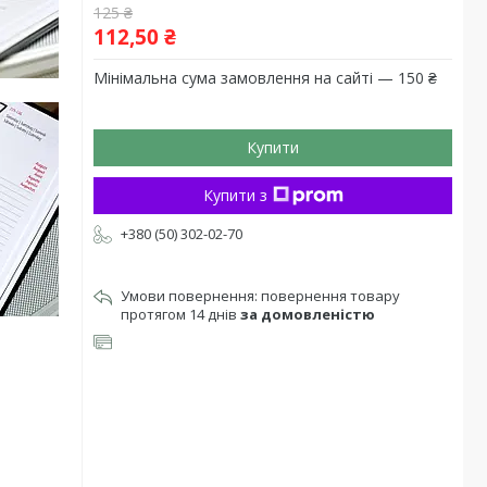
125 ₴
112,50 ₴
Мінімальна сума замовлення на сайті — 150 ₴
Купити
Купити з
+380 (50) 302-02-70
повернення товару
протягом 14 днів
за домовленістю