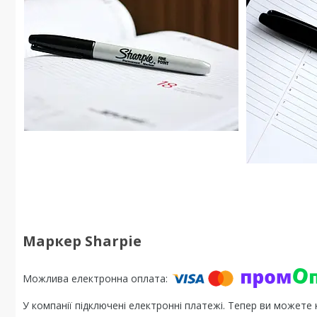
Маркер Sharpie
У компанії підключені електронні платежі. Тепер ви можете