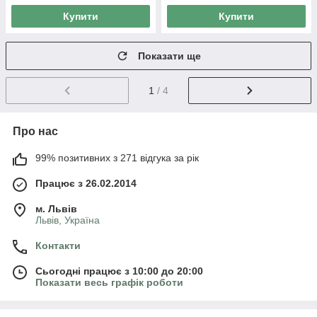
Купити
Купити
Показати ще
1
/ 4
Про нас
99% позитивних з 271 відгука за рік
Працює з 26.02.2014
м. Львів
Львів, Україна
Контакти
Сьогодні працює з 10:00 до 20:00
Показати весь графік роботи