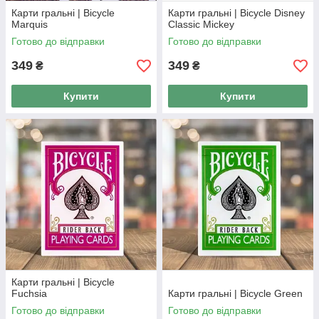
Карти гральні | Bicycle
Карти гральні | Bicycle Disney
Marquis
Classic Mickey
Готово до відправки
Готово до відправки
349
349
₴
₴
Купити
Купити
Карти гральні | Bicycle
Fuchsia
Карти гральні | Bicycle Green
Готово до відправки
Готово до відправки