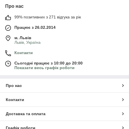
Про нас
99% позитивних з 271 відгука за рік
Працює з 26.02.2014
м. Львів
Львів, Україна
Контакти
Сьогодні працює з 10:00 до 20:00
Показати весь графік роботи
Про нас
Контакти
Доставка та оплата
Графік роботи