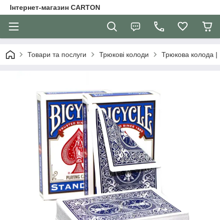
Інтернет-магазин CARTON
Товари та послуги
Трюкові колоди
Трюкова колода | 