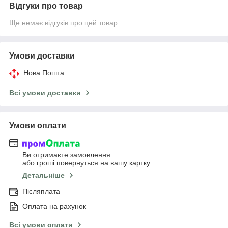
Відгуки про товар
Ще немає відгуків про цей товар
Умови доставки
Нова Пошта
Всі умови доставки
Умови оплати
Ви отримаєте замовлення
або гроші повернуться на вашу картку
Детальніше
Післяплата
Оплата на рахунок
Всі умови оплати