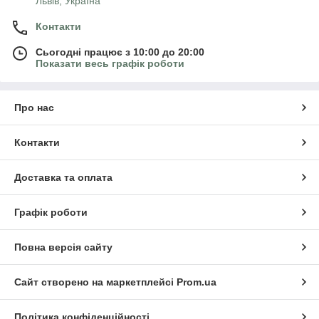
Львів, Україна
Контакти
Сьогодні працює з 10:00 до 20:00
Показати весь графік роботи
Про нас
Контакти
Доставка та оплата
Графік роботи
Повна версія сайту
Сайт створено на маркетплейсі
Prom.ua
Політика конфіденційності