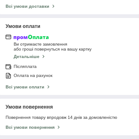
Всі умови доставки
Умови оплати
Ви отримаєте замовлення
або гроші повернуться на вашу картку
Детальніше
Післяплата
Оплата на рахунок
Всі умови оплати
Умови повернення
Повернення товару впродовж 14 днів за домовленістю
Всі умови повернення