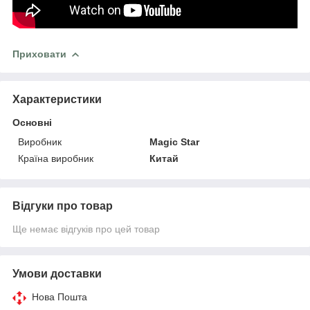
Приховати
Характеристики
Основні
Виробник
Magic Star
Країна виробник
Китай
Відгуки про товар
Ще немає відгуків про цей товар
Умови доставки
Нова Пошта