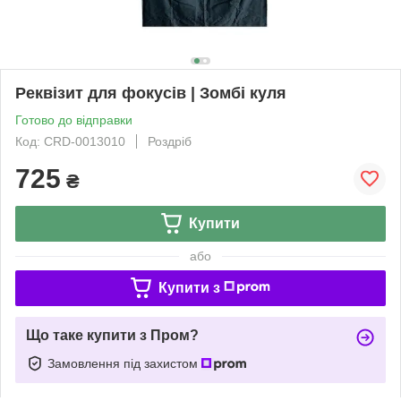
Реквізит для фокусів | Зомбі куля
Готово до відправки
Код: CRD-0013010
Роздріб
725
₴
Купити
або
Купити з
Що таке купити з Пром?
Замовлення під захистом