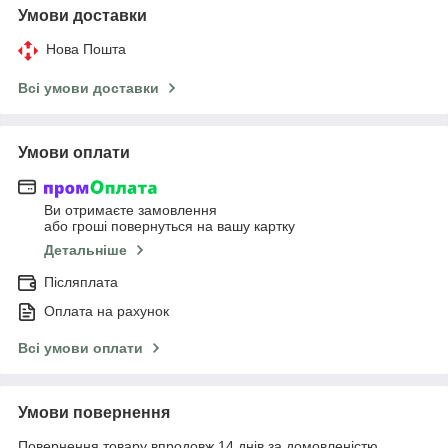
Умови доставки
Нова Пошта
Всі умови доставки
Умови оплати
Ви отримаєте замовлення
або гроші повернуться на вашу картку
Детальніше
Післяплата
Оплата на рахунок
Всі умови оплати
Умови повернення
Повернення товару впродовж 14 днів за домовленістю