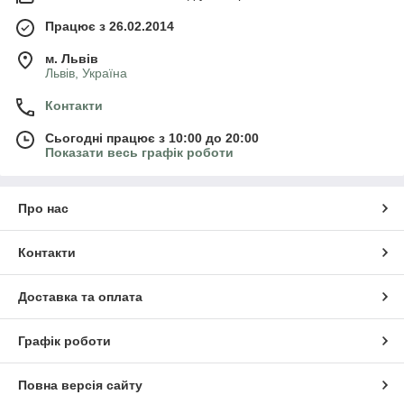
Працює з 26.02.2014
м. Львів
Львів, Україна
Контакти
Сьогодні працює з 10:00 до 20:00
Показати весь графік роботи
Про нас
Контакти
Доставка та оплата
Графік роботи
Повна версія сайту