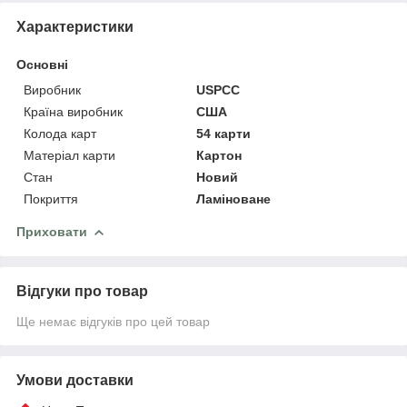
Характеристики
Основні
Виробник
USPCC
Країна виробник
США
Колода карт
54 карти
Матеріал карти
Картон
Стан
Новий
Покриття
Ламіноване
Приховати
Відгуки про товар
Ще немає відгуків про цей товар
Умови доставки