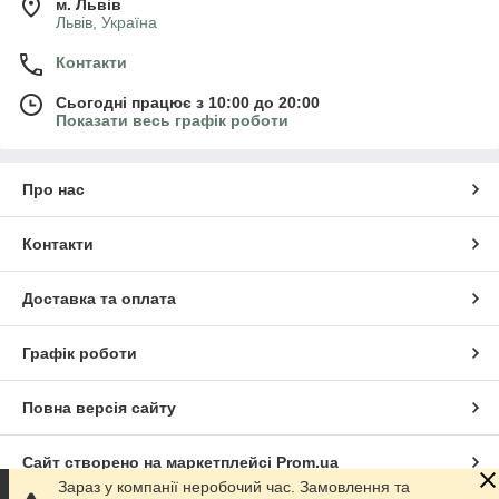
м. Львів
Львів, Україна
Контакти
Сьогодні працює з 10:00 до 20:00
Показати весь графік роботи
Про нас
Контакти
Доставка та оплата
Графік роботи
Повна версія сайту
Сайт створено на маркетплейсі
Prom.ua
Зараз у компанії неробочий час. Замовлення та