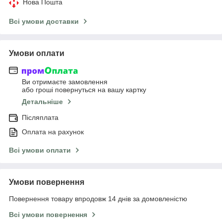
Нова Пошта
Всі умови доставки
Умови оплати
Ви отримаєте замовлення
або гроші повернуться на вашу картку
Детальніше
Післяплата
Оплата на рахунок
Всі умови оплати
Умови повернення
Повернення товару впродовж 14 днів за домовленістю
Всі умови повернення