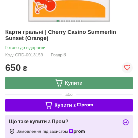
Карти гральні | Cherry Casino Summerlin
Sunset (Orange)
Готово до відправки
Код: CRD-0013159
Роздріб
650
₴
Купити
або
Купити з
Що таке купити з Пром?
Замовлення під захистом