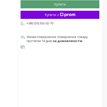
Купити
Купити з
+380 (50) 302-02-70
повернення товару
протягом 14 днів
за домовленістю