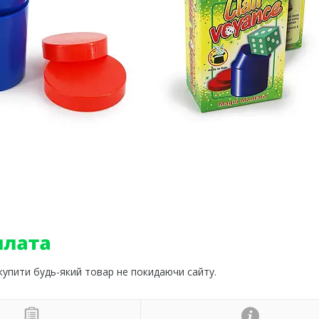
 купити будь-який товар не покидаючи сайту.