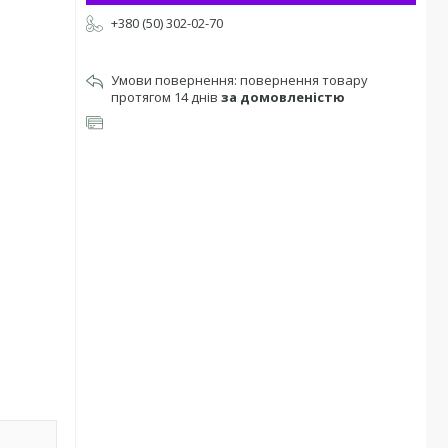
+380 (50) 302-02-70
повернення товару
протягом 14 днів
за домовленістю