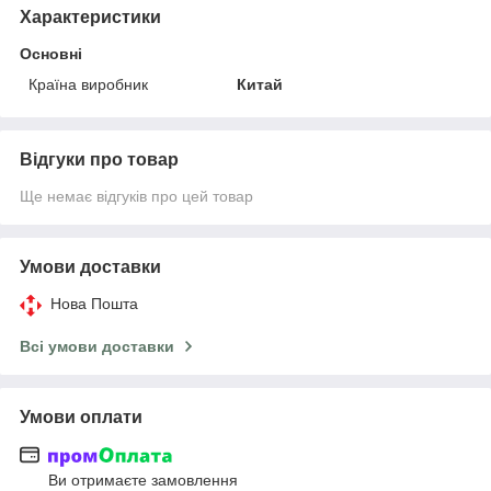
Характеристики
Основні
Країна виробник
Китай
Відгуки про товар
Ще немає відгуків про цей товар
Умови доставки
Нова Пошта
Всі умови доставки
Умови оплати
Ви отримаєте замовлення