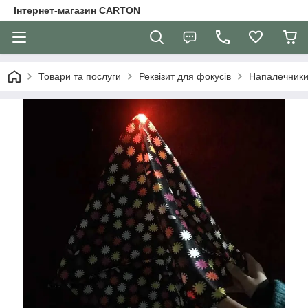
Інтернет-магазин CARTON
Товари та послуги
Реквізит для фокусів
Напалечник