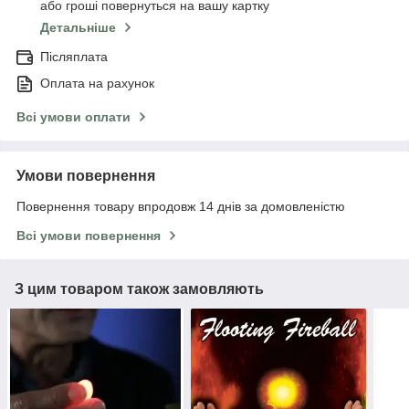
або гроші повернуться на вашу картку
Детальніше
Післяплата
Оплата на рахунок
Всі умови оплати
Умови повернення
Повернення товару впродовж 14 днів за домовленістю
Всі умови повернення
З цим товаром також замовляють