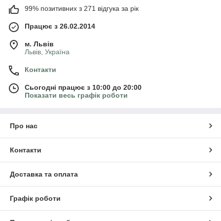
99% позитивних з 271 відгука за рік
Працює з 26.02.2014
м. Львів
Львів, Україна
Контакти
Сьогодні працює з 10:00 до 20:00
Показати весь графік роботи
Про нас
Контакти
Доставка та оплата
Графік роботи