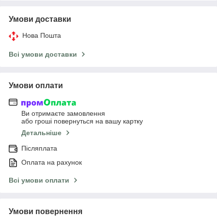
Умови доставки
Нова Пошта
Всі умови доставки
Умови оплати
Ви отримаєте замовлення
або гроші повернуться на вашу картку
Детальніше
Післяплата
Оплата на рахунок
Всі умови оплати
Умови повернення