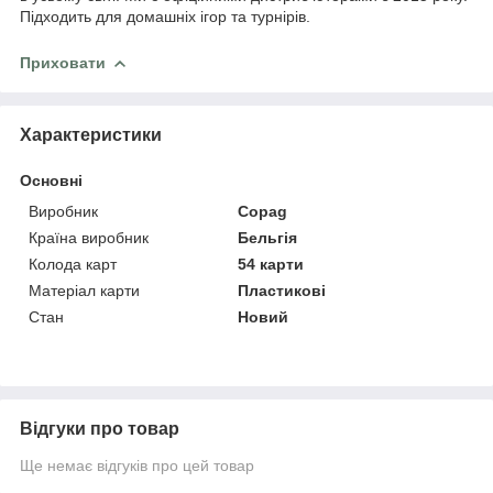
Підходить для домашніх ігор та турнірів.
Приховати
Характеристики
Основні
Виробник
Copag
Країна виробник
Бельгія
Колода карт
54 карти
Матеріал карти
Пластикові
Стан
Новий
Відгуки про товар
Ще немає відгуків про цей товар