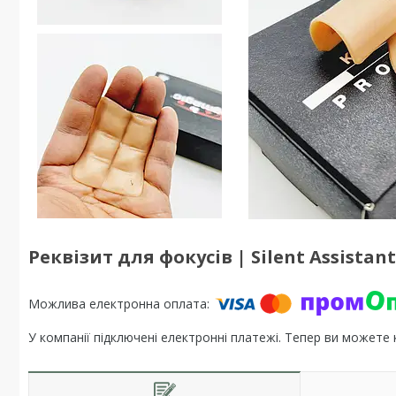
Реквізит для фокусів | Silent Assistant
У компанії підключені електронні платежі. Тепер ви можете