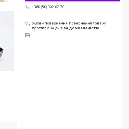
+380 (50) 302-02-70
повернення товару
протягом 14 днів
за домовленістю