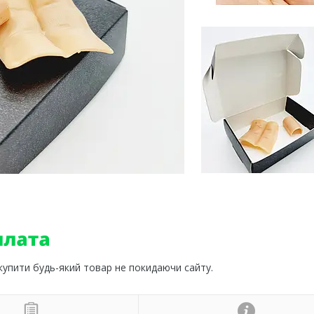
 купити будь-який товар не покидаючи сайту.