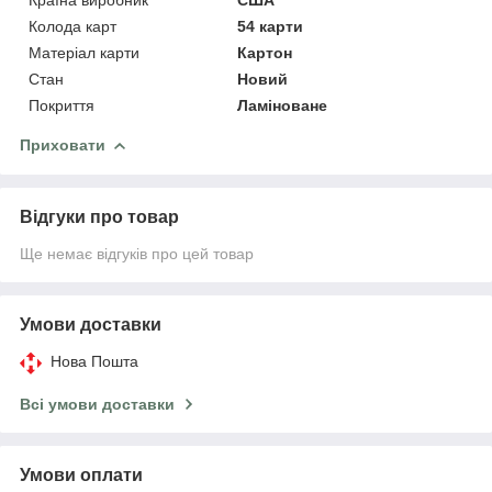
Колода карт
54 карти
Матеріал карти
Картон
Стан
Новий
Покриття
Ламіноване
Приховати
Відгуки про товар
Ще немає відгуків про цей товар
Умови доставки
Нова Пошта
Всі умови доставки
Умови оплати