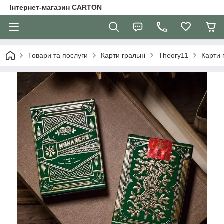
Інтернет-магазин CARTON
Товари та послуги
Карти гральні
Theory11
Карти 