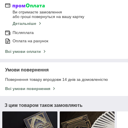
Ви отримаєте замовлення
або гроші повернуться на вашу картку
Детальніше
Післяплата
Оплата на рахунок
Всі умови оплати
Умови повернення
Повернення товару впродовж 14 днів за домовленістю
Всі умови повернення
З цим товаром також замовляють