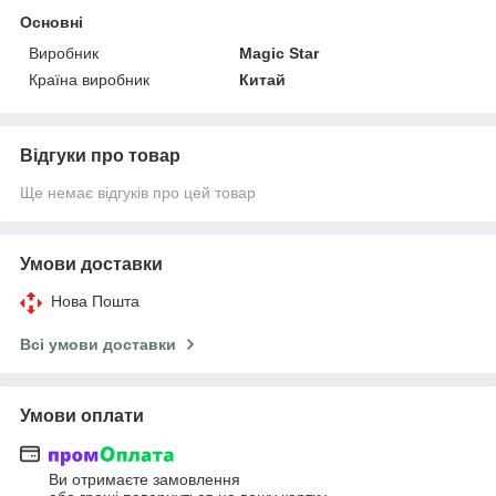
Основні
Виробник
Magic Star
Країна виробник
Китай
Відгуки про товар
Ще немає відгуків про цей товар
Умови доставки
Нова Пошта
Всі умови доставки
Умови оплати
Ви отримаєте замовлення