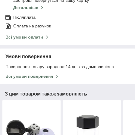
або гроші повернуться на вашу картку
Детальніше
Післяплата
Оплата на рахунок
Всі умови оплати
Умови повернення
Повернення товару впродовж 14 днів за домовленістю
Всі умови повернення
З цим товаром також замовляють