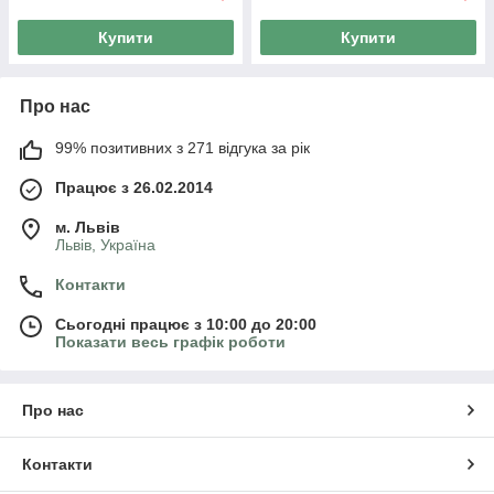
Купити
Купити
Про нас
99% позитивних з 271 відгука за рік
Працює з 26.02.2014
м. Львів
Львів, Україна
Контакти
Сьогодні працює з 10:00 до 20:00
Показати весь графік роботи
Про нас
Контакти