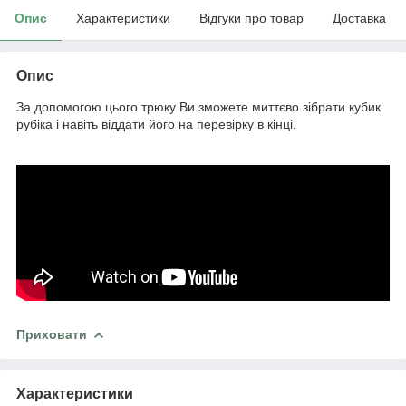
Опис
Характеристики
Відгуки про товар
Доставка
Опис
За допомогою цього трюку Ви зможете миттєво зібрати кубик
рубіка і навіть віддати його на перевірку в кінці.
Приховати
Характеристики