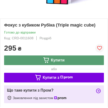
Фокус з кубиком Рубіка (Triple magic cube)
Готово до відправки
Код: CRD-0011608
Роздріб
295
₴
Купити
або
Купити з
Що таке купити з Пром?
Замовлення під захистом