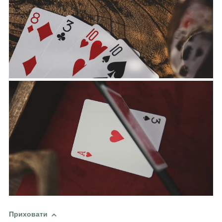
Приховати