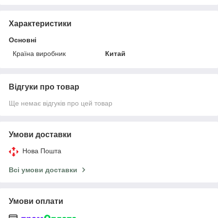
Характеристики
Основні
Країна виробник
Китай
Відгуки про товар
Ще немає відгуків про цей товар
Умови доставки
Нова Пошта
Всі умови доставки
Умови оплати