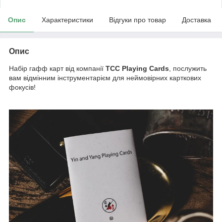
Опис
Характеристики
Відгуки про товар
Доставка
Опис
Набір гафф карт від компанії
TCC Playing Cards
, послужить
вам відмінним інструментарієм для неймовірних карткових
фокусів!