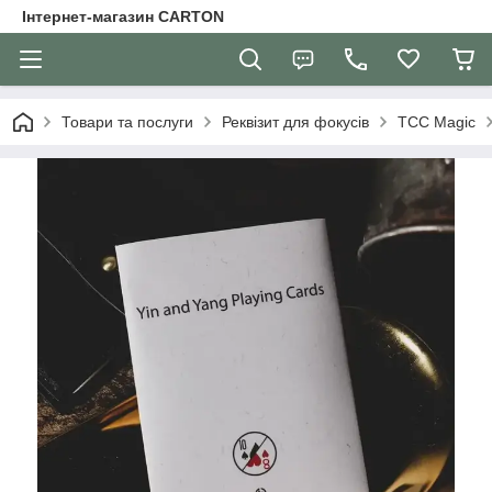
Інтернет-магазин CARTON
Товари та послуги
Реквізит для фокусів
TCC Magic