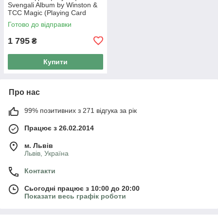
Svengali Album by Winston &
TCC Magic (Playing Card
Size)
Готово до відправки
1 795
₴
Купити
Про нас
99% позитивних з 271 відгука за рік
Працює з 26.02.2014
м. Львів
Львів, Україна
Контакти
Сьогодні працює з 10:00 до 20:00
Показати весь графік роботи