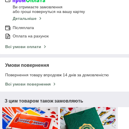
Ви отримаєте замовлення
або гроші повернуться на вашу картку
Детальніше
Післяплата
Оплата на рахунок
Всі умови оплати
Умови повернення
Повернення товару впродовж 14 днів за домовленістю
Всі умови повернення
З цим товаром також замовляють