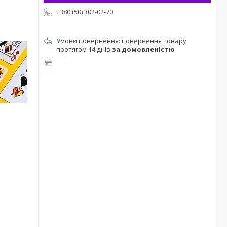
+380 (50) 302-02-70
повернення товару
протягом 14 днів
за домовленістю