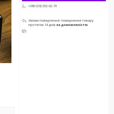
+380 (50) 302-02-70
повернення товару
протягом 14 днів
за домовленістю