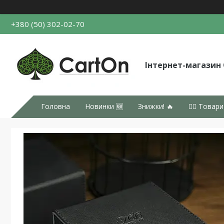
+380 (50) 302-02-70
Інтернет-магазин
Головна
Новинки 🆕
Знижки! 🔥
👉🏻 Товари