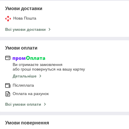
Умови доставки
Нова Пошта
Всі умови доставки
Умови оплати
Ви отримаєте замовлення
або гроші повернуться на вашу картку
Детальніше
Післяплата
Оплата на рахунок
Всі умови оплати
Умови повернення