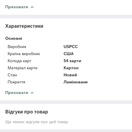
Приховати
Характеристики
Основні
Виробник
USPCC
Країна виробник
США
Колода карт
54 карти
Матеріал карти
Картон
Стан
Новий
Покриття
Ламіноване
Приховати
Відгуки про товар
Ще немає відгуків про цей товар