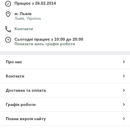
Працює з 26.02.2014
м. Львів
Львів, Україна
Контакти
Сьогодні працює з 10:00 до 20:00
Показати весь графік роботи
Про нас
Контакти
Доставка та оплата
Графік роботи
Повна версія сайту