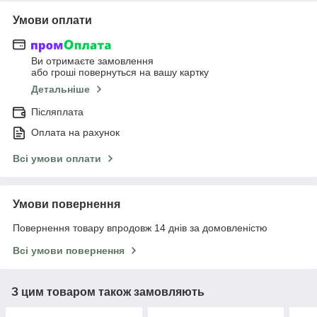
Умови оплати
Ви отримаєте замовлення
або гроші повернуться на вашу картку
Детальніше
Післяплата
Оплата на рахунок
Всі умови оплати
Умови повернення
Повернення товару впродовж 14 днів за домовленістю
Всі умови повернення
З цим товаром також замовляють