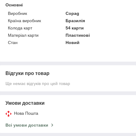
Основні
Виробник
Copag
Країна виробник
Бразилія
Колода карт
54 карти
Матеріал карти
Пластикові
Стан
Новий
Відгуки про товар
Ще немає відгуків про цей товар
Умови доставки
Нова Пошта
Всі умови доставки