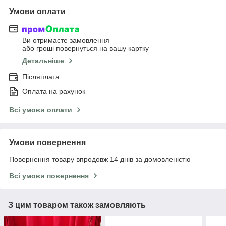
Умови оплати
Ви отримаєте замовлення
або гроші повернуться на вашу картку
Детальніше
Післяплата
Оплата на рахунок
Всі умови оплати
Умови повернення
Повернення товару впродовж 14 днів за домовленістю
Всі умови повернення
З цим товаром також замовляють