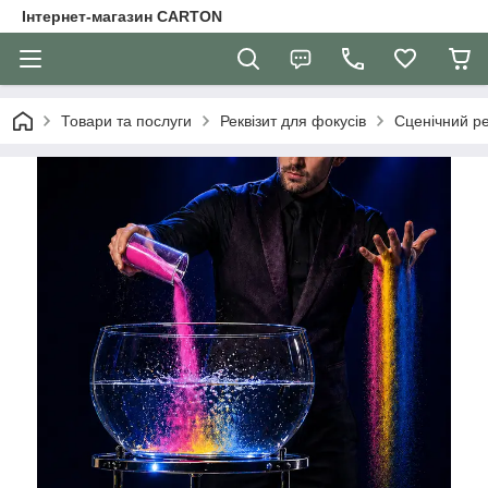
Інтернет-магазин CARTON
Товари та послуги
Реквізит для фокусів
Сценічний ре