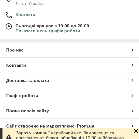
Львів, Україна
Контакти
Сьогодні працює з 10:00 до 20:00
Показати весь графік роботи
Про нас
Контакти
Доставка та оплата
Графік роботи
Повна версія сайту
Сайт створено на маркетплейсі
Prom.ua
Зараз у компанії неробочий час. Замовлення та
повідомлення будуть оброблені з 10:00 найближчого