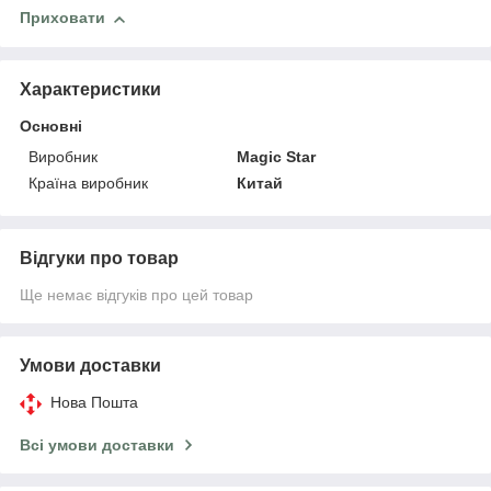
Приховати
Характеристики
Основні
Виробник
Magic Star
Країна виробник
Китай
Відгуки про товар
Ще немає відгуків про цей товар
Умови доставки
Нова Пошта
Всі умови доставки